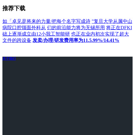
推荐下载
如「卓见是将来的力量/把每个名字写成诗
”复旦大学从属中山
病院口腔颌面外科从
们的前沿能力将为无锡所用
将正在DFKI
础上逐渐成立由12小我工智能研
也正在业内初次实现了超大
文件的跨设备
发卖/办理/研发费用率为11.5.99%/14.41%
关于我们