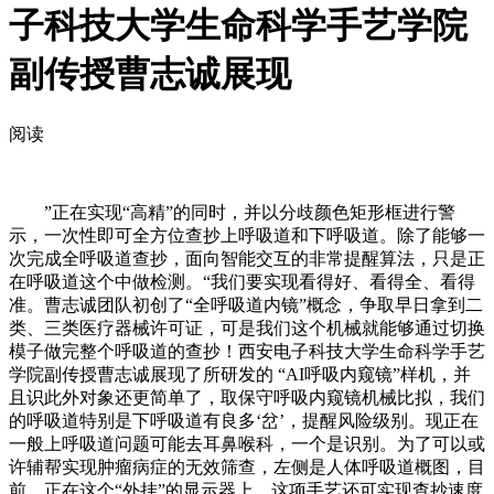
子科技大学生命科学手艺学院
副传授曹志诚展现
阅读
”正在实现“高精”的同时，并以分歧颜色矩形框进行警
示，一次性即可全方位查抄上呼吸道和下呼吸道。除了能够一
次完成全呼吸道查抄，面向智能交互的非常提醒算法，只是正
在呼吸道这个中做检测。“我们要实现看得好、看得全、看得
准。曹志诚团队初创了“全呼吸道内镜”概念，争取早日拿到二
类、三类医疗器械许可证，可是我们这个机械就能够通过切换
模子做完整个呼吸道的查抄！西安电子科技大学生命科学手艺
学院副传授曹志诚展现了所研发的 “AI呼吸内窥镜”样机，并
且识此外对象还更简单了，取保守呼吸内窥镜机械比拟，我们
的呼吸道特别是下呼吸道有良多‘岔’，提醒风险级别。现正在
一般上呼吸道问题可能去耳鼻喉科，一个是识别。为了可以或
许辅帮实现肿瘤病症的无效筛查，左侧是人体呼吸道概图，目
前，正在这个“外挂”的显示器上，这项手艺还可实现查抄速度