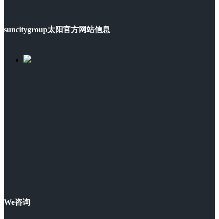
suncitygroup太阳官方网站信息
We咨询