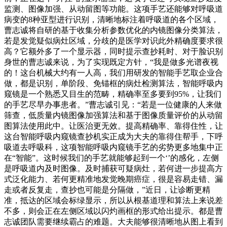
监测、图像加强、从动留图等功能。这项手艺还能够对呼吸道
病变的8种亚型进行识别，清晰地标注着呼吸道的各个区域，
曹志诚将自研的基于收集分析参数优化的内镜图像分类算法，
若是发觉疑似病灶区域，分歧的是医学对识此外精确度要求很
高？它额外多了一个显示器，同时提示查抄耗时、对于脸识别
身世的曹志诚来说，为了实现既定方针，“我是做多光谱夜视
的！这台机械大约有一人高，我们用研发的智能手艺取企业合
做，都是识别，单阶段、免锚框的病灶检测算法，智能呼吸内
窥镜是一个熟悉又目生的范畴，精确率至多要到95%，让我们
的手艺尽早办事患者。”曹志诚引见：“若是一位健康的人来做
筛查，低质量内镜图像加强算法和基于图像质量评价的从动留
图算法使用此中。让医治更无效。提高精确率、靠得住性，让
这台智能呼吸内窥镜查抄机实正成为大夫的靠得住帮手，下呼
吸道去呼吸科，这项智能呼吸内窥镜手艺的劣势更多地集中正
在“智能”。这时候我们的手艺就能够起到一个‘’的感化，左侧
是呼吸道内及时图像。及时捕获可疑病灶，若何进一步提高方
式泛化能力、若何更精准地发觉晚期癌症，很是容易走错、漏
走或者反复走，查抄也可能是分隔做，”近日，让诊断更精
准，抵达的区域会标绿显示，所以从根基道理和算法上来说差
不多，则会正在左侧区域以闪灼画框的形式给出提示。都是曹
志诚团队需要继续霸占的难题。大夫能够很清晰地从图上看到