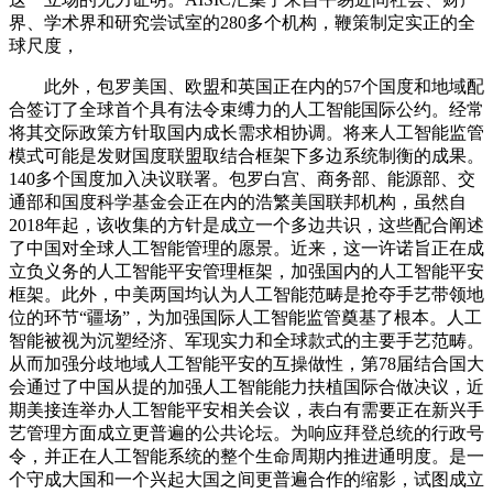
界、学术界和研究尝试室的280多个机构，鞭策制定实正的全
球尺度，
此外，包罗美国、欧盟和英国正在内的57个国度和地域配
合签订了全球首个具有法令束缚力的人工智能国际公约。经常
将其交际政策方针取国内成长需求相协调。将来人工智能监管
模式可能是发财国度联盟取结合框架下多边系统制衡的成果。
140多个国度加入决议联署。包罗白宫、商务部、能源部、交
通部和国度科学基金会正在内的浩繁美国联邦机构，虽然自
2018年起，该收集的方针是成立一个多边共识，这些配合阐述
了中国对全球人工智能管理的愿景。近来，这一许诺旨正在成
立负义务的人工智能平安管理框架，加强国内的人工智能平安
框架。此外，中美两国均认为人工智能范畴是抢夺手艺带领地
位的环节“疆场”，为加强国际人工智能监管奠基了根本。人工
智能被视为沉塑经济、军现实力和全球款式的主要手艺范畴。
从而加强分歧地域人工智能平安的互操做性，第78届结合国大
会通过了中国从提的加强人工智能能力扶植国际合做决议，近
期美接连举办人工智能平安相关会议，表白有需要正在新兴手
艺管理方面成立更普遍的公共论坛。为响应拜登总统的行政号
令，并正在人工智能系统的整个生命周期内推进通明度。是一
个守成大国和一个兴起大国之间更普遍合作的缩影，试图成立