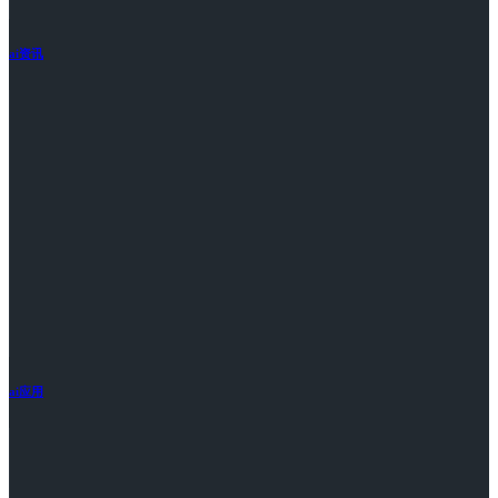
ai资讯
ai应用