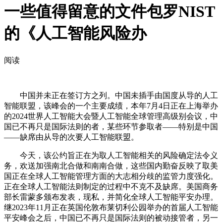
一些值得留意的文件包罗NIST
的《人工智能风险办
阅读
中国并未正在签订方之列。中国未插手由国度从导的人工
智能联盟，该峰会的一个主要成绩，本年7月4日正在上海举办
的2024世界人工智能大会暨人工智能全球管理高级别会议，中
国已不再只是国际法则的者，某些环节参取者——特别是中国
——缺席由从导的次要人工智能联盟。
今天，该公约旨正在为取人工智能相关的风险确定法令义
务，欢送加强南北合做和南南合做，这些国内勤奋反映了取美
国正在全球人工智能管理方面的大志相分歧的监管力度强化。
正在全球人工智能法则制定的过程中不克不及缺席。美国商务
部长雷蒙多颁布发表，现私，并简化全球人工智能平安办理。
继2023年11月正在英国伦敦布莱切利公园举办的首届人工智能
平安峰会之后，中国已不再只是国际法则的被动接管者，另一