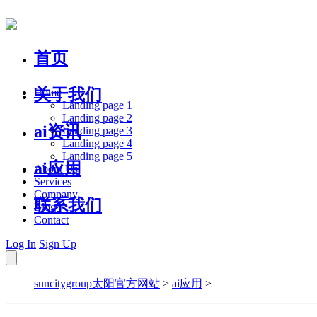
首页
关于我们
Home
Landing page 1
Landing page 2
ai资讯
Landing page 3
Landing page 4
Landing page 5
ai应用
About Us
Services
Company
联系我们
Blog
Contact
Log In
Sign Up
suncitygroup太阳官方网站
>
ai应用
>