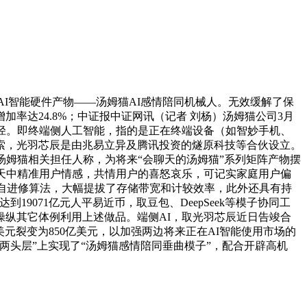
I智能硬件产物——汤姆猫AI感情陪同机械人。无效缓解了保
率达24.8%；中证报中证网讯（记者 刘杨）汤姆猫公司3月
新径。即终端侧人工智能，指的是正在终端设备（如智妙手机、
索，光羽芯辰是由兆易立异及腾讯投资的燧原科技等合伙设立。
汤姆猫相关担任人称，为将来“会聊天的汤姆猫”系列矩阵产物摆
聊天中精准用户情感，共情用户的喜怒哀乐，可记实家庭用户偏
I的自进修算法，大幅提拔了存储带宽和计较效率，此外还具有持
19071亿元人平易近币，取豆包、DeepSeek等模子协同工
纵其它体例利用上述做品。端侧AI，取光羽芯辰近日告竣合
亿美元裂变为850亿美元，以加强两边将来正在AI智能使用市场的
两头层”上实现了“汤姆猫感情陪同垂曲模子”，配合开辟高机