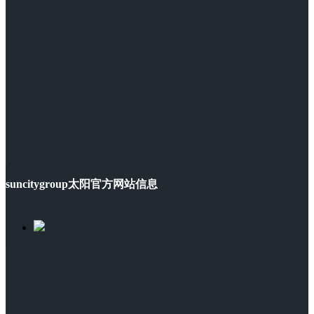
suncitygroup太阳官方网站信息