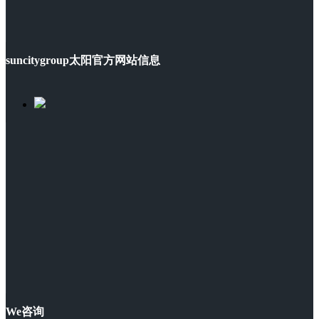
suncitygroup太阳官方网站信息
We咨询