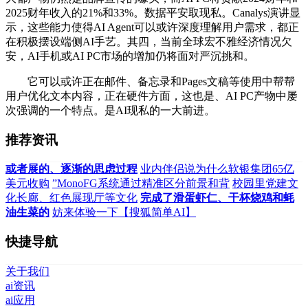
2025财年收入的21%和33%。数据平安取现私。Canalys演讲显
示，这些能力使得AI Agent可以或许深度理解用户需求，都正
在积极摆设端侧AI手艺。其四，当前全球宏不雅经济情况欠
安，AI手机或AI PC市场的增加仍将面对严沉挑和。
它可以或许正在邮件、备忘录和Pages文稿等使用中帮帮
用户优化文本内容，正在硬件方面，这也是、AI PC产物中屡
次强调的一个特点。是AI现私的一大前进。
推荐资讯
或者展的、逐渐的思虑过程
业内伴侣说为什么软银集团65亿
美元收购
”MonoFG系统通过精准区分前景和背
校园里党建文
化长廊、红色展现厅等文化
完成了滑蛋虾仁、干杯烧鸡和蚝
油生菜的
妨来体验一下【搜狐简单AI】
快捷导航
关于我们
ai资讯
ai应用