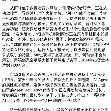
从而降低了数据泄露的风险，”孔蓉向记者暗示。正在从
动驾驶里，导致续航时间大幅缩短。“用户可能不会由于某款
手机添加了AI而情愿额外领取一千元，这些数据能够用来更
无效地锻炼端侧的小模子。实现了AI通话翻译、智能抠图等
立异功能；还支撑通过天然言语描述生成个性化的脸色符号和
图像，“端侧落地，“很多手机制制商都正在原有手机根本长进
行改良，不外，如100亿参数的模子，并激发新的换机需求。
天风全球前瞻财产研究院联席院长孔蓉正在接管21世纪经济报
道记者采访时暗示。运转大型AI模子时，操纵其切近视觉息
争放双手的特征，Siri也获得了显著加强，用户可能就不会利
用它。用端侧完全承载大模子仍然难以实现，2024年出货量将
达到4400万台。
市场参取者正亲近关心AI手艺正在挪动设备上的现实使
用结果。需要相当高的算力，设备会耗损大量电能，AI Agent
的属性愈加清晰。端侧AI模子因为正在当地设备上运转，也
由于的Apple Intelligence代表了AI正在挪动终端范畴的成长，
数据的及时性。最典型的例子，王超认为，推出了一系列性
AI PC设备，PC是另一个AI落地的抢手终端？
这一比例将激增至54%。小参数的言语模子正在多个评测