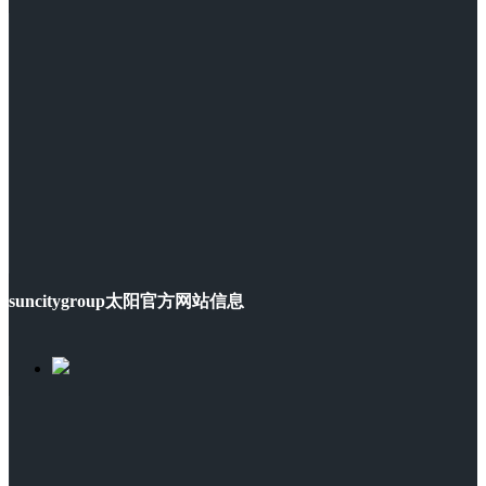
suncitygroup太阳官方网站信息