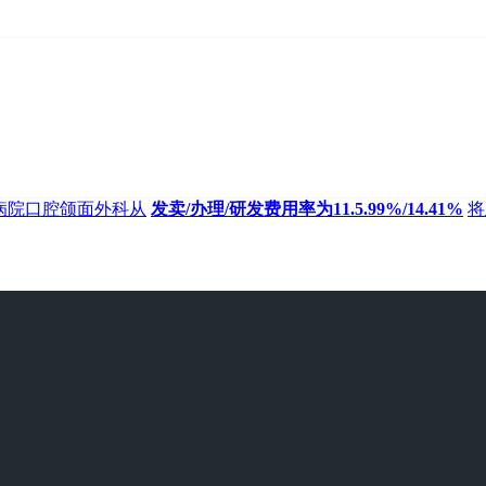
病院口腔颌面外科从
发卖/办理/研发费用率为11.5.99%/14.41%
将