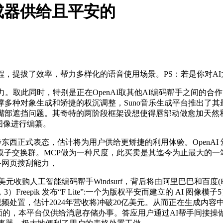
成器供给且平安的
，提拔了效率，帮力多样化的语音使用场景。PS：若是你对AI
力。取此同时，特别是正在OpenAI取其他AI编码帮手之间的合作
多种对象生成和矫捷的权沉调整，Suno音乐生成平台推出了其
挡问题。其奇特的两阶段框架设想使得唇部动做愈加天然和精准，Ant
成的图像进行编纂。
东西正式表态，估计将为用户供给更矫捷的利用体验。OpenAI
模子交换群。MCP做为一种尺度，此买卖是其迄今为止最大的一
并具备网页搜刮能力，
元收购人工智能编码帮手Windsurf，背后将由阿里巴巴和百度(
k 发布“F Lite”:一个为版权平安而建立的 AI 图像模子5）Run
率视频处置，估计2024年营收将冲破20亿美元。从而正在生成
，本平台仅供给消息存储办事。答应用户通过AI帮手间接操做Excel