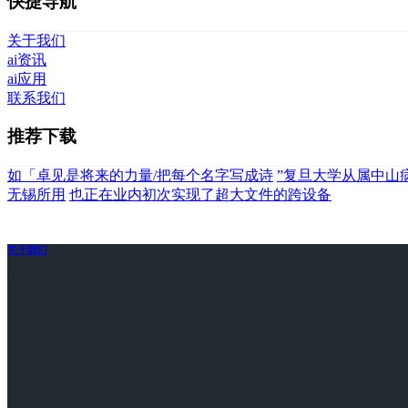
快捷导航
关于我们
ai资讯
ai应用
联系我们
推荐下载
如「卓见是将来的力量/把每个名字写成诗
”复旦大学从属中山
无锡所用
也正在业内初次实现了超大文件的跨设备
关于我们