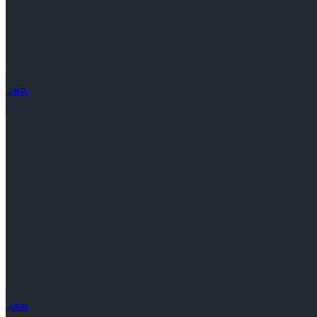
ai资讯
ai应用